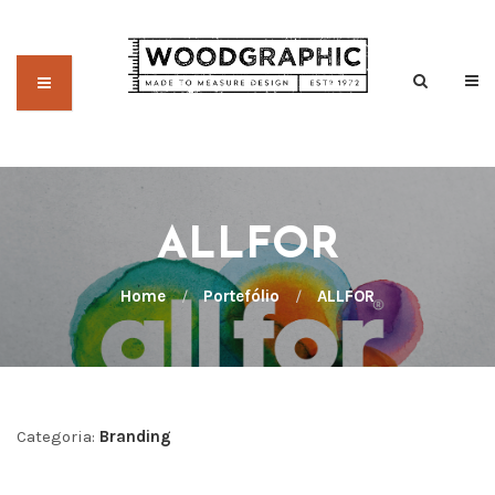
ALLFOR
Home
/
Portefólio
/
ALLFOR
Categoria:
Branding